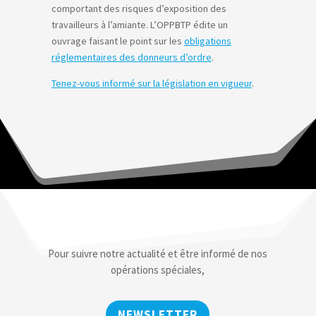
comportant des risques d’exposition des
travailleurs à l’amiante. L’OPPBTP édite un
ouvrage faisant le point sur les
obligations
réglementaires des donneurs d’ordre
.
Tenez-vous informé sur la législation en vigueur
.
Pour suivre notre actualité et être informé de nos
opérations spéciales,
NEWSLETTER