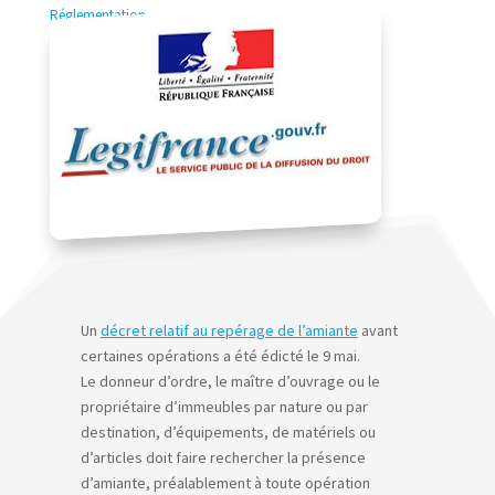
Réglementation
Un
décret relatif au repérage de l’amiante
avant
certaines opérations a été édicté le 9 mai.
Le donneur d’ordre, le maître d’ouvrage ou le
propriétaire d’immeubles par nature ou par
destination, d’équipements, de matériels ou
d’articles doit faire rechercher la présence
d’amiante, préalablement à toute opération