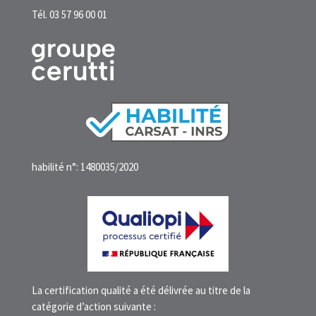
Tél. 03 57 96 00 01
habilité n°: 1480035/2020
La certification qualité a été délivrée au titre de la
catégorie d’action suivante :