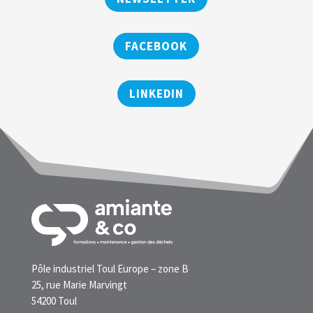
FACEBOOK
LINKEDIN
Pôle industriel Toul Europe – zone B
25, rue Marie Marvingt
54200 Toul