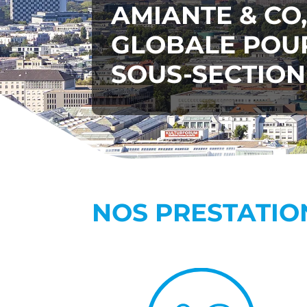
AMIANTE & CO
GLOBALE POUR
SOUS-SECTION
NOS PRESTATIO