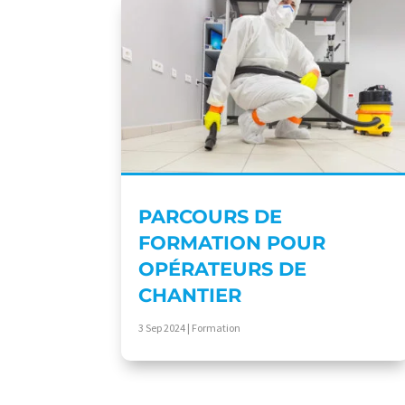
PARCOURS DE
FORMATION POUR
OPÉRATEURS DE
CHANTIER
3 Sep 2024
|
Formation