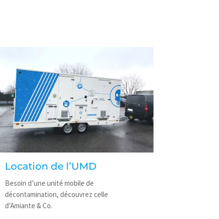
Location de l’UMD
Besoin d’une unité mobile de
décontamination, découvrez celle
d’Amiante & Co.