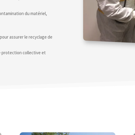
écontamination du matériel,
,
pour assurer le recyclage de
protection collective et