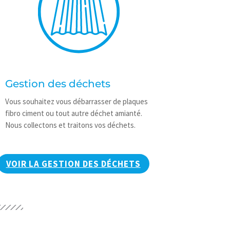
Gestion des déchets
Vous souhaitez vous débarrasser de plaques
fibro ciment ou tout autre déchet amianté.
Nous collectons et traitons vos déchets.
VOIR LA GESTION DES DÉCHETS