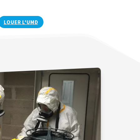
LOUER L'UMD