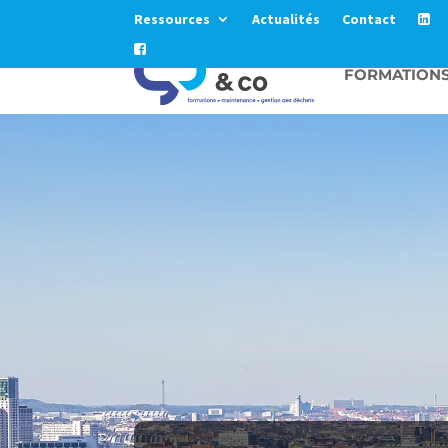
Ressources
Actualités
Contact
FORMATION