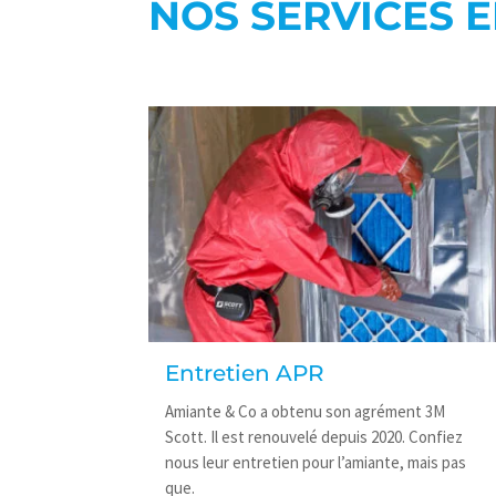
NOS SERVICES EN
Entretien APR
Amiante & Co a obtenu son agrément 3M
Scott. Il est renouvelé depuis 2020. Confiez
nous leur entretien pour l’amiante, mais pas
que.