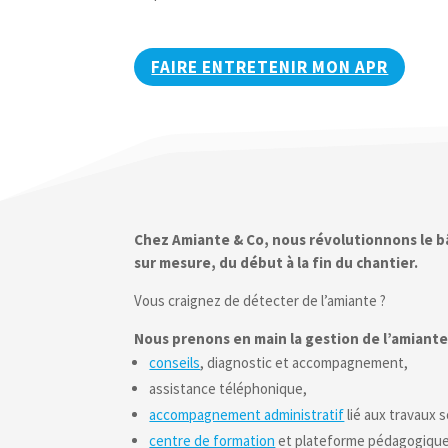
FAIRE ENTRETENIR MON APR
Chez Amiante & Co, nous révolutionnons le b
sur mesure, du début à la fin du chantier.
Vous craignez de détecter de l’amiante ?
Nous prenons en main la gestion de l’amiante
conseils
, diagnostic et accompagnement,
assistance téléphonique,
accompagnement administratif
lié aux travaux 
centre de formation
et plateforme pédagogique h