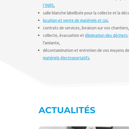
l’INRS
,
salle blanche labellisée pour la collecte et la d
location et vente de matériels et cpi
,
contrats de services, livraison sur vos chantiers
collecte, évacuation et
élimination des déchets
l’amiante,
décontamination et entretien de vos moyens de 
matériels électroportatifs
.
ACTUALITÉS