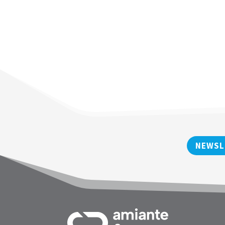
NEWSL