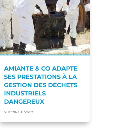
AMIANTE & CO ADAPTE
SES PRESTATIONS À LA
GESTION DES DÉCHETS
INDUSTRIELS
DANGEREUX
5 Oct 2023
|
Déchets