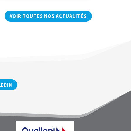
VOIR TOUTES NOS ACTUALITÉS
KEDIN