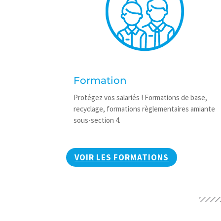
Formation
Protégez vos salariés ! Formations de base,
recyclage, formations règlementaires amiante
sous-section 4.
VOIR LES FORMATIONS