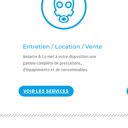
Entretien / Location / Vente
Amiante & Co met à votre disposition une
gamme complète de prestations,
d’équipements et de consommables.
VOIR LES SERVICES