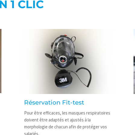
 1 CLIC
Réservation Fit-test
Pour être efficaces, les masques respiratoires
doivent être adaptés et ajustés à la
morphologie de chacun afin de protéger vos
salariés.