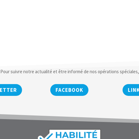
Pour suivre notre actualité et être informé de nos opérations spéciales,
ETTER
FACEBOOK
LIN