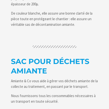
épaisseur de 200µ.
De couleur blanche, elle assure une bonne clarté de la
pièce toute en protégeant le chantier : elle assure un
véritable sas de décontamination amiante.
SAC POUR DÉCHETS
AMIANTE
Amiante & Co vous aide à gérer vos déchets amiante de la
collecte au traitement, en passant par le transport.
Nous fournissons tous les consommables nécessaires à
un transport en toute sécurité.