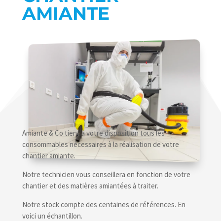
AMIANTE
Amiante & Co tient à votre disposition tous les
consommables nécessaires à la réalisation de votre
chantier amiante.
Notre technicien vous conseillera en fonction de votre
chantier et des matières amiantées à traiter.
Notre stock compte des centaines de références. En
voici un échantillon.