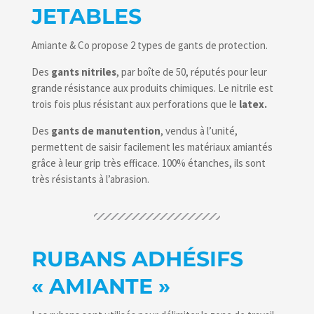
JETABLES
Amiante & Co propose 2 types de gants de protection.
Des
gants nitriles
, par boîte de 50, réputés pour leur
grande résistance aux produits chimiques. Le nitrile est
trois fois plus résistant aux perforations que le
latex.
Des
gants de manutention
, vendus à l’unité,
permettent de saisir facilement les matériaux amiantés
grâce à leur grip très efficace. 100% étanches, ils sont
très résistants à l’abrasion.
RUBANS ADHÉSIFS
« AMIANTE »