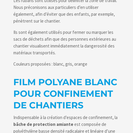
Les rubans sont utilisés pour délimiter la zone de travail.
Nous préconisons aux particuliers d’en utiliser
également, afin d’éviter que des enfants, par exemple,
pénètrent sur le chantier.
Ils sont également utilisés pour fermer ou marquer les
sacs de déchets afin que des personnes extérieures au
chantier visualisent immédiatement la dangerosité des
matériaux transportés.
Couleurs proposées : blanc, gris, orange
FILM POLYANE BLANC
POUR CONFINEMENT
DE CHANTIERS
Indispensable à la création d’espaces de confinement, la
bâche de protection amiante
est composée de
polyéthylène basse densité radicalaire et linéaire d’une