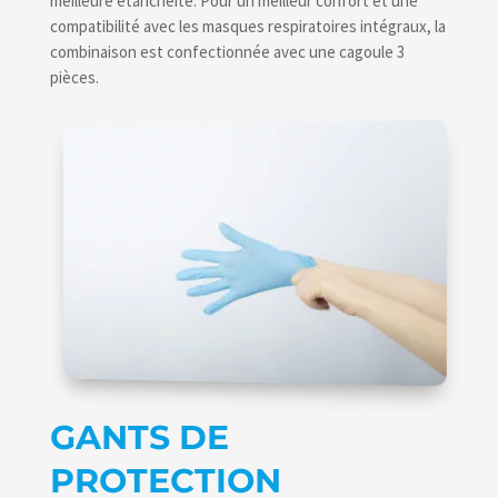
meilleure étanchéité. Pour un meilleur confort et une
compatibilité avec les masques respiratoires intégraux, la
combinaison est confectionnée avec une cagoule 3
pièces.
GANTS DE
PROTECTION