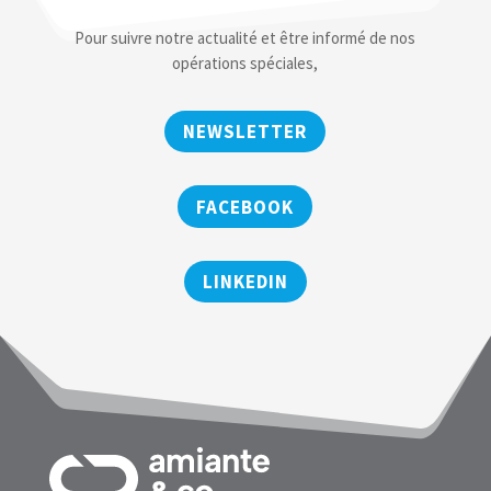
Pour suivre notre actualité et être informé de nos
opérations spéciales,
NEWSLETTER
FACEBOOK
LINKEDIN