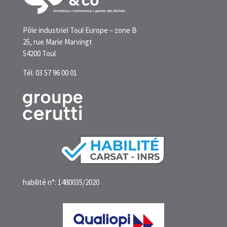
Pôle industriel Toul Europe – zone B
25, rue Marie Marvingt
54200 Toul
Tél. 03 57 96 00 01
habilité n°: 1480035/2020