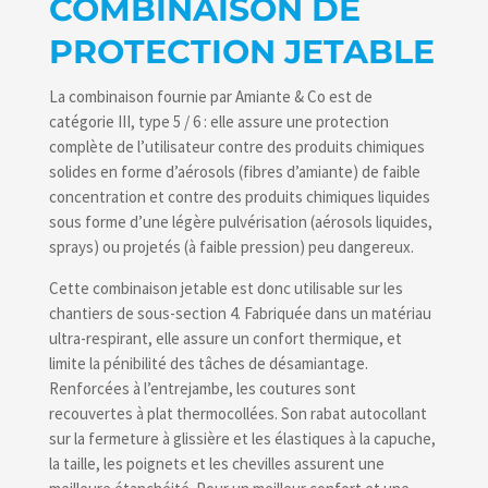
COMBINAISON DE
PROTECTION JETABLE
La combinaison fournie par Amiante & Co est de
catégorie III, type 5 / 6 : elle assure une protection
complète de l’utilisateur contre des produits chimiques
solides en forme d’aérosols (fibres d’amiante) de faible
concentration et contre des produits chimiques liquides
sous forme d’une légère pulvérisation (aérosols liquides,
sprays) ou projetés (à faible pression) peu dangereux.
Cette combinaison jetable est donc utilisable sur les
chantiers de sous-section 4. Fabriquée dans un matériau
ultra-respirant, elle assure un confort thermique, et
limite la pénibilité des tâches de désamiantage.
Renforcées à l’entrejambe, les coutures sont
recouvertes à plat thermocollées. Son rabat autocollant
sur la fermeture à glissière et les élastiques à la capuche,
la taille, les poignets et les chevilles assurent une