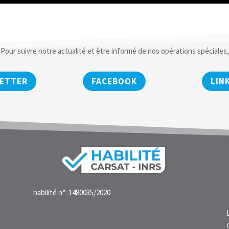
Pour suivre notre actualité et être informé de nos opérations spéciales,
ETTER
FACEBOOK
LIN
habilité n°: 1480035/2020