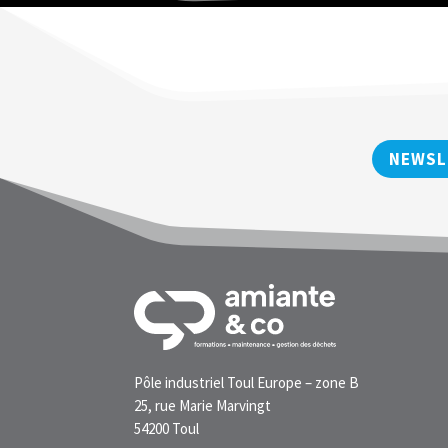
NEWSL
Pôle industriel Toul Europe – zone B
25, rue Marie Marvingt
54200 Toul