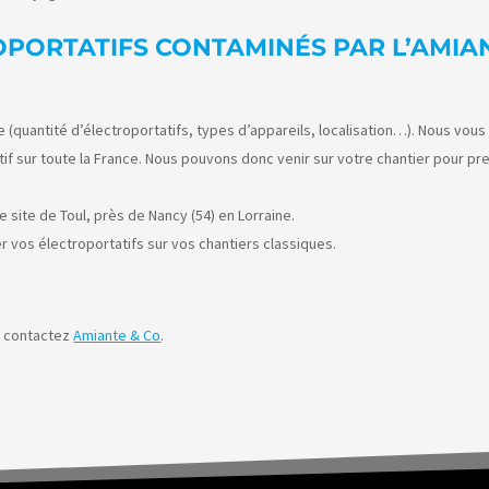
PORTATIFS CONTAMINÉS PAR L’AMIA
 (quantité d’électroportatifs, types d’appareils, localisation…). Nous vous
f sur toute la France. Nous pouvons donc venir sur votre chantier pour pre
site de Toul, près de Nancy (54) en Lorraine.
r vos électroportatifs sur vos chantiers classiques.
, contactez
Amiante & Co
.