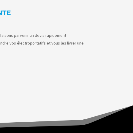
NTE
 faisons parvenir un devis rapidement
ndre vos électroportatifs et vous les livrer une