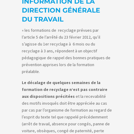
INFORMATION DE LA
DIRECTION GÉNÉRALE
DU TRAVAIL
« les formations de recyclage prévues par
l’article 5 de l’arrêté du 23 février 2012, qu’il
s’agisse du 1er recyclage à 6 mois ou du
recyclage à 3 ans, répondent à un objectif
pédagogique de rappel des bonnes pratiques de
prévention apprises lors de la formation
préalable.
Le décalage de quelques semaines de la
formation de recyclage n’est pas contraire
aux dispositions précitées
et la recevabilité
des motifs invoqués doit être appréciée au cas
par cas par l’organisme de formation au regard de
l’esprit du texte tel que rappelé précédemment
(arrêt de travail, absence pour congés, panne de
voiture, obsèques, congé de paternité, perte