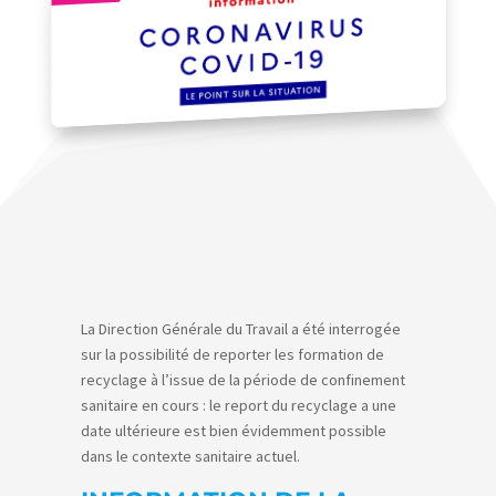
La Direction Générale du Travail a été interrogée
sur la possibilité de reporter les formation de
recyclage à l’issue de la période de confinement
sanitaire en cours : le report du recyclage a une
date ultérieure est bien évidemment possible
dans le contexte sanitaire actuel.