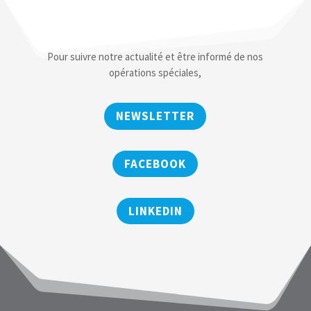
Pour suivre notre actualité et être informé de nos
opérations spéciales,
NEWSLETTER
FACEBOOK
LINKEDIN