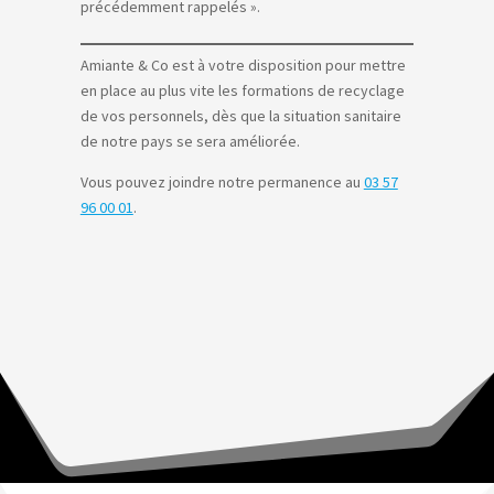
précédemment rappelés ».
Amiante & Co est à votre disposition pour mettre
en place au plus vite les formations de recyclage
de vos personnels, dès que la situation sanitaire
de notre pays se sera améliorée.
Vous pouvez joindre notre permanence au
03 57
96 00 01
.