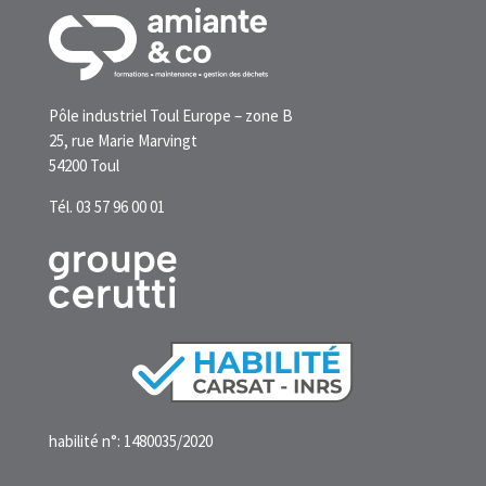
Pôle industriel Toul Europe – zone B
25, rue Marie Marvingt
54200 Toul
Tél. 03 57 96 00 01
habilité n°: 1480035/2020