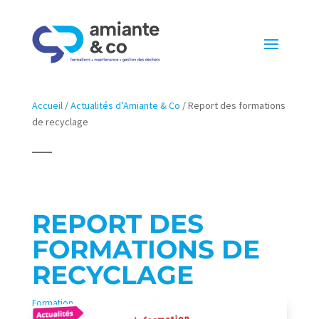
Accueil
/
Actualités d’Amiante & Co
/
Report des formations
de recyclage
REPORT DES
FORMATIONS DE
RECYCLAGE
Formation