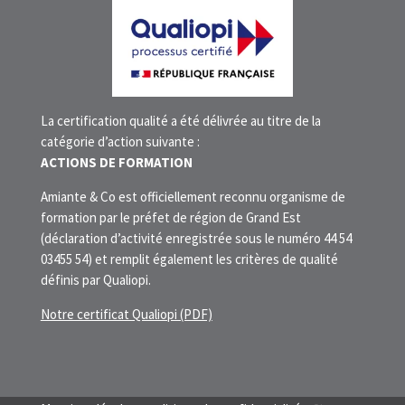
La certification qualité a été délivrée au titre de la
catégorie d’action suivante :
ACTIONS DE FORMATION
Amiante & Co est officiellement reconnu organisme de
formation par le préfet de région de Grand Est
(déclaration d’activité enregistrée sous le numéro 44 54
03455 54) et remplit également les critères de qualité
définis par Qualiopi.
Notre certificat Qualiopi (PDF)