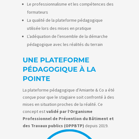
Le professionnalisme et les compétences des
formateurs
La qualité de la plateforme pédagogique
utilisée lors des mises en pratique
L’adéquation de l’ensemble de la démarche
pédagogique avec les réalités du terrain
UNE PLATEFORME
PÉDAGOGIQUE À LA
POINTE
La plateforme pédagogique d’Amiante & Co a été
conçue pour que le stagiaire soit confronté à des
mises en situation proches de la réalité. Ce
concept est
validé par l’Organisme
Professionnel de Prévention du Bâtiment et
des Travaux publics (OPPBTP)
depuis 2019.