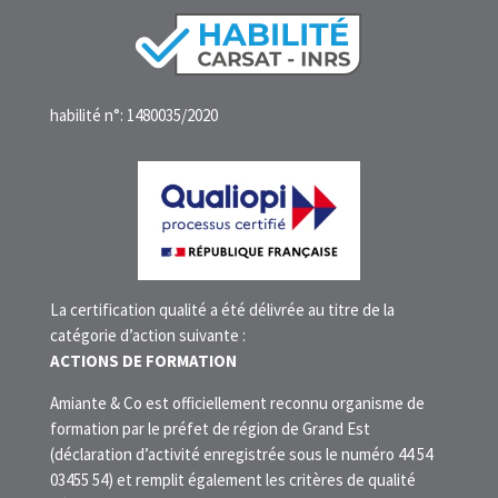
habilité n°: 1480035/2020
La certification qualité a été délivrée au titre de la
catégorie d’action suivante :
ACTIONS DE FORMATION
Amiante & Co est officiellement reconnu organisme de
formation par le préfet de région de Grand Est
(déclaration d’activité enregistrée sous le numéro 44 54
03455 54) et remplit également les critères de qualité