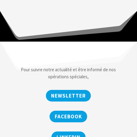
Pour suivre notre actualité et être informé de nos
opérations spéciales,
NEWSLETTER
FACEBOOK