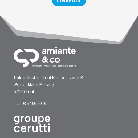
LINKEDIN
Pôle industriel Toul Europe – zone B
25, rue Marie Marvingt
54200 Toul
Tél. 03 57 96 00 01