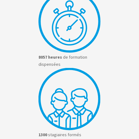
8057 heures
de formation
dispensées
1300
stagiaires formés