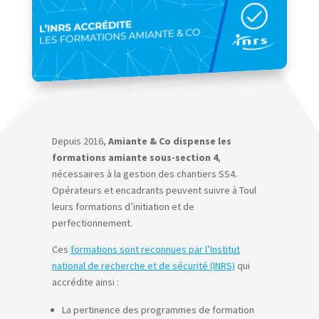
Depuis 2016,
Amiante & Co dispense les
formations amiante sous-section 4
,
nécessaires à la gestion des chantiers SS4.
Opérateurs et encadrants peuvent suivre à Toul
leurs formations d’initiation et de
perfectionnement.
Ces
formations sont reconnues par l’Institut
national de recherche et de sécurité (INRS)
qui
accrédite ainsi :
La pertinence des programmes de formation