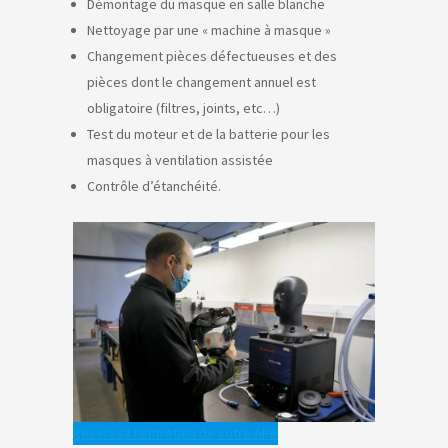
Démontage du masque en salle blanche
Nettoyage par une « machine à masque »
Changement pièces défectueuses et des
pièces dont le changement annuel est
obligatoire (filtres, joints, etc…)
Test du moteur et de la batterie pour les
masques à ventilation assistée
Contrôle d’étanchéité.
Réservez l’entretien de votre APR