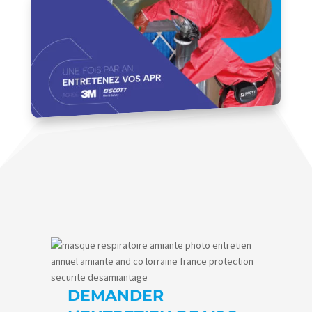
DEMANDER