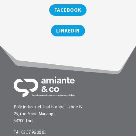
FACEBOOK
LINKEDIN
Pôle industriel Toul Europe – zone B
25, rue Marie Marvingt
54200 Toul
Tél. 03 57 96 00 01