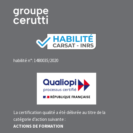
habilité n°: 1480035/2020
La certification qualité a été délivrée au titre de la
catégorie d’action suivante :
ACTIONS DE FORMATION