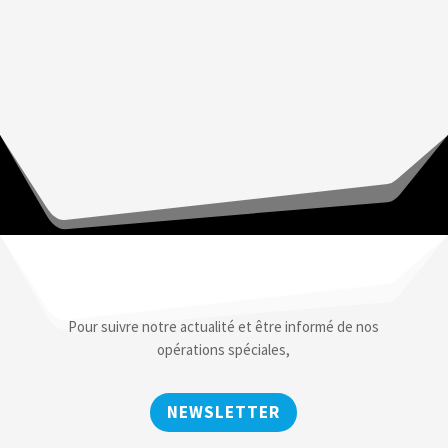
Pour suivre notre actualité et être informé de nos
opérations spéciales,
NEWSLETTER