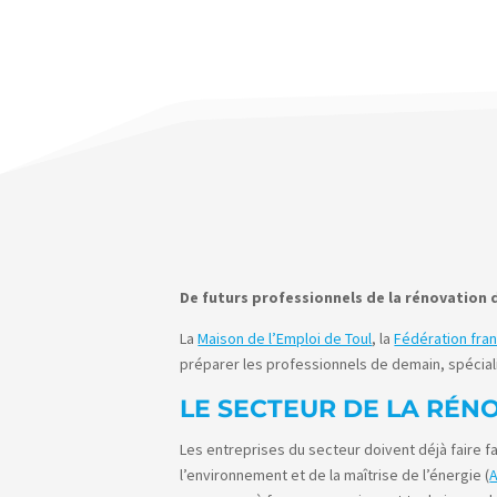
De futurs professionnels de la rénovation
La
Maison de l’Emploi de Toul
, la
Fédération fra
préparer les professionnels de demain, spécial
LE SECTEUR DE LA RÉN
Les entreprises du secteur doivent déjà faire 
l’environnement et de la maîtrise de l’énergie (