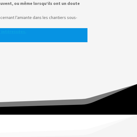
rouvent, ou même lorsqu’ils ont un doute
cernant l’amiante dans les chantiers sous-
 intéressées.