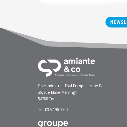
NEWSL
Pôle industriel Toul Europe – zone B
25, rue Marie Marvingt
54200 Toul
Tél. 03 57 96 00 01