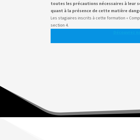
toutes les précautions nécessaires à leur s
quant à la présence de cette matière dang
Les stagiaires inscrits à cette formation « Co
section 4.
Découvrez no