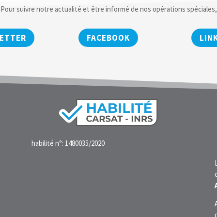
Pour suivre notre actualité et être informé de nos opérations spéciales,
ETTER
FACEBOOK
LIN
habilité n°: 1480035/2020