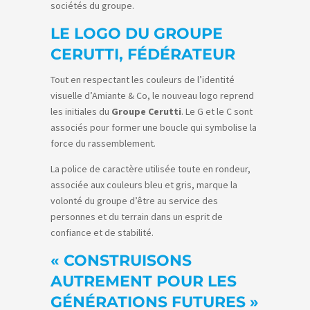
sociétés du groupe.
LE LOGO DU GROUPE
CERUTTI, FÉDÉRATEUR
Tout en respectant les couleurs de l’identité
visuelle d’Amiante & Co, le nouveau logo reprend
les initiales du
Groupe Cerutti
. Le G et le C sont
associés pour former une boucle qui symbolise la
force du rassemblement.
La police de caractère utilisée toute en rondeur,
associée aux couleurs bleu et gris, marque la
volonté du groupe d’être au service des
personnes et du terrain dans un esprit de
confiance et de stabilité.
« CONSTRUISONS
AUTREMENT POUR LES
GÉNÉRATIONS FUTURES »