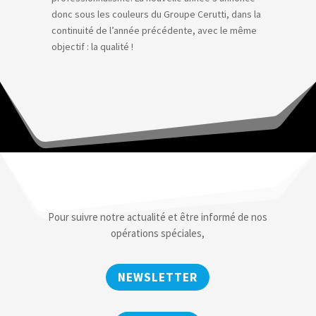
donc sous les couleurs du Groupe Cerutti, dans la
continuité de l’année précédente, avec le même
objectif : la qualité !
Pour suivre notre actualité et être informé de nos
opérations spéciales,
NEWSLETTER