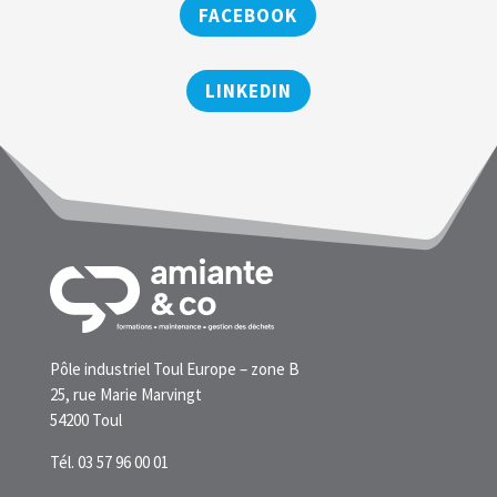
FACEBOOK
LINKEDIN
Pôle industriel Toul Europe – zone B
25, rue Marie Marvingt
54200 Toul
Tél. 03 57 96 00 01