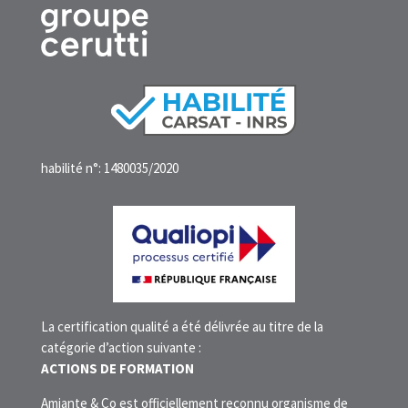
habilité n°: 1480035/2020
La certification qualité a été délivrée au titre de la
catégorie d’action suivante :
ACTIONS DE FORMATION
Amiante & Co est officiellement reconnu organisme de