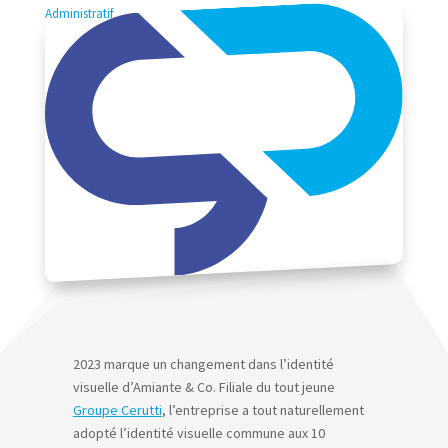
Administratif
2023 marque un changement dans l’identité
visuelle d’Amiante & Co. Filiale du tout jeune
Groupe Cerutti
, l’entreprise a tout naturellement
adopté l’identité visuelle commune aux 10