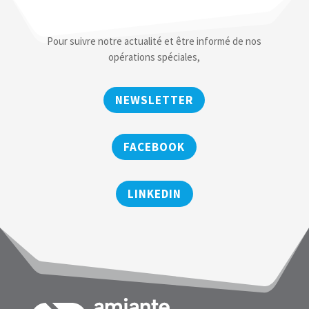
Pour suivre notre actualité et être informé de nos
opérations spéciales,
NEWSLETTER
FACEBOOK
LINKEDIN