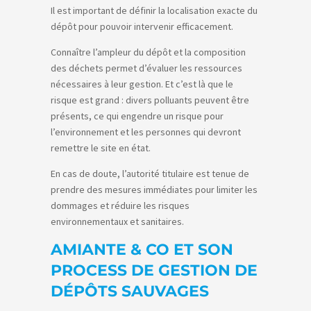
Il est important de définir la localisation exacte du
dépôt pour pouvoir intervenir efficacement.
Connaître l’ampleur du dépôt et la composition
des déchets permet d’évaluer les ressources
nécessaires à leur gestion. Et c’est là que le
risque est grand : divers polluants peuvent être
présents, ce qui engendre un risque pour
l’environnement et les personnes qui devront
remettre le site en état.
En cas de doute, l’autorité titulaire est tenue de
prendre des mesures immédiates pour limiter les
dommages et réduire les risques
environnementaux et sanitaires.
AMIANTE & CO ET SON
PROCESS DE GESTION DE
DÉPÔTS SAUVAGES