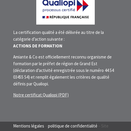
La certification qualité a été délivrée au titre de la
catégorie d’action suivante :
ACTIONS DE FORMATION
Amiante & Co est officiellement reconnu organisme de
formation par le préfet de région de Grand Est
(déclaration d’activité enregistrée sous le numéro 44 54
03455 54) et remplit également les critères de qualité
définis par Qualiopi.
Notre certificat Qualiopi (PDF)
Mentions légales
–
politique de confidentialité
– Site