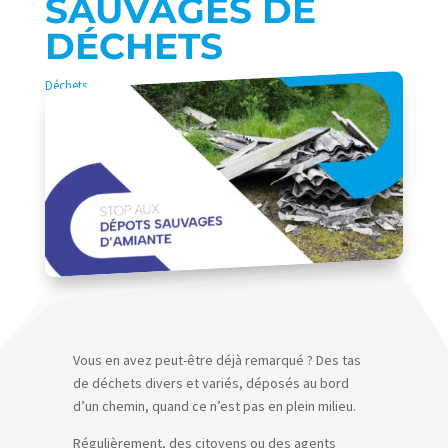
SAUVAGES DE
DÉCHETS
Déchets
Vous en avez peut-être déjà remarqué ? Des tas
de déchets divers et variés, déposés au bord
d’un chemin, quand ce n’est pas en plein milieu.
Régulièrement, des citoyens ou des agents