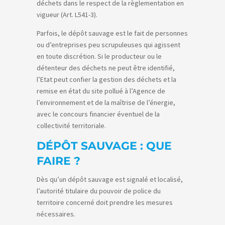
déchets dans le respect de la règlementation en
vigueur (Art. L541-3).
Parfois, le dépôt sauvage est le fait de personnes
ou d’entreprises peu scrupuleuses qui agissent
en toute discrétion. Si le producteur ou le
détenteur des déchets ne peut être identifié,
l’Etat peut confier la gestion des déchets et la
remise en état du site pollué à l’Agence de
l’environnement et de la maîtrise de l’énergie,
avec le concours financier éventuel de la
collectivité territoriale.
DÉPÔT SAUVAGE : QUE
FAIRE ?
Dès qu’un dépôt sauvage est signalé et localisé,
l’autorité titulaire du pouvoir de police du
territoire concerné doit prendre les mesures
nécessaires.