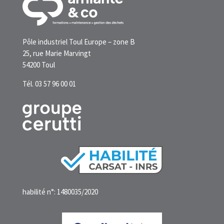
Pôle industriel Toul Europe – zone B
25, rue Marie Marvingt
54200 Toul
Tél. 03 57 96 00 01
habilité n°: 1480035/2020