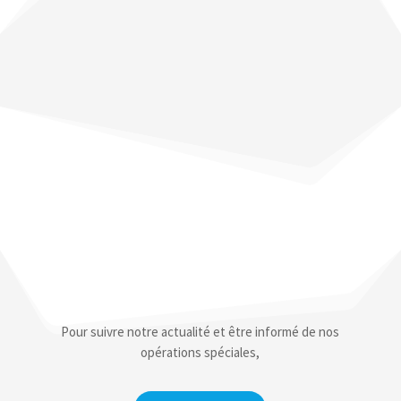
Pour suivre notre actualité et être informé de nos
opérations spéciales,