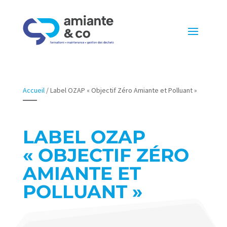
Accueil
/
Label OZAP « Objectif Zéro Amiante et Polluant »
LABEL OZAP
« OBJECTIF ZÉRO
AMIANTE ET
POLLUANT »