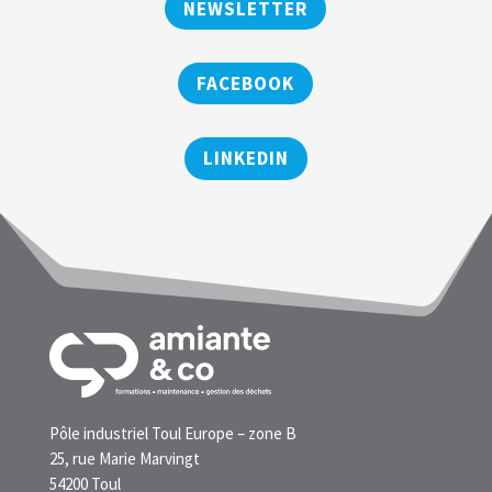
NEWSLETTER
FACEBOOK
LINKEDIN
Pôle industriel Toul Europe – zone B
25, rue Marie Marvingt
54200 Toul