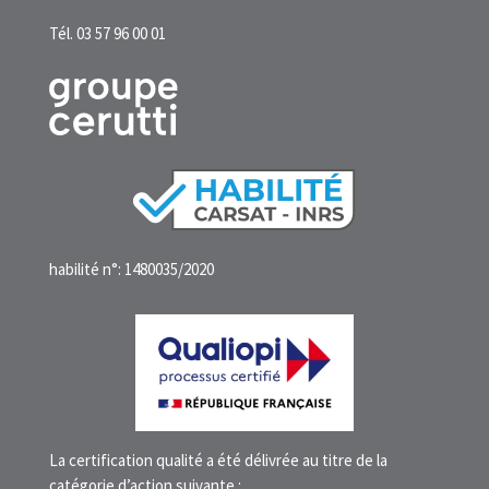
Tél. 03 57 96 00 01
habilité n°: 1480035/2020
La certification qualité a été délivrée au titre de la
catégorie d’action suivante :