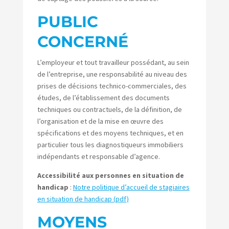
PUBLIC
CONCERNÉ
L’employeur et tout travailleur possédant, au sein
de l’entreprise, une responsabilité au niveau des
prises de décisions technico-commerciales, des
études, de l’établissement des documents
techniques ou contractuels, de la définition, de
l’organisation et de la mise en œuvre des
spécifications et des moyens techniques, et en
particulier tous les diagnostiqueurs immobiliers
indépendants et responsable d’agence.
Accessibilité aux personnes en situation de
handicap
:
Notre politique d’accueil de stagiaires
en situation de handicap (pdf)
MOYENS