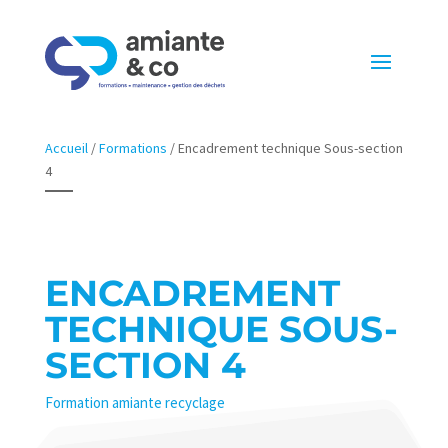
Accueil
/
Formations
/
Encadrement technique Sous-section
4
ENCADREMENT
TECHNIQUE SOUS-
SECTION 4
Formation amiante recyclage