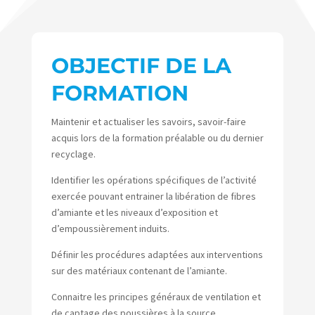
OBJECTIF DE LA
FORMATION
Maintenir et actualiser les savoirs, savoir-faire
acquis lors de la formation préalable ou du dernier
recyclage.
Identifier les opérations spécifiques de l’activité
exercée pouvant entrainer la libération de fibres
d’amiante et les niveaux d’exposition et
d’empoussièrement induits.
Définir les procédures adaptées aux interventions
sur des matériaux contenant de l’amiante.
Connaitre les principes généraux de ventilation et
de captage des poussières à la source.