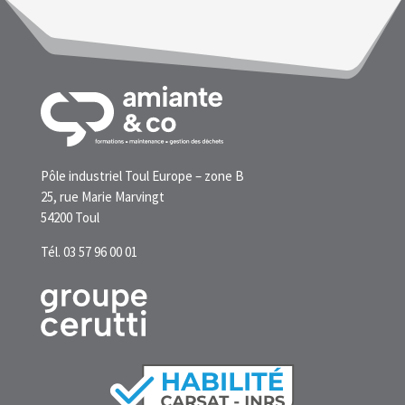
Pôle industriel Toul Europe – zone B
25, rue Marie Marvingt
54200 Toul
Tél. 03 57 96 00 01