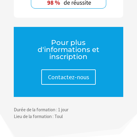
Pour plus
d'informations et
inscription
Contactez-nous
Durée de la formation : 1 jour
Lieu de la formation : Toul