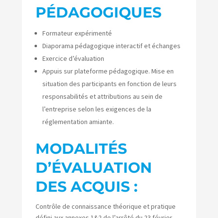
PÉDAGOGIQUES
Formateur expérimenté
Diaporama pédagogique interactif et échanges
Exercice d’évaluation
Appuis sur plateforme pédagogique. Mise en
situation des participants en fonction de leurs
responsabilités et attributions au sein de
l’entreprise selon les exigences de la
réglementation amiante.
MODALITÉS
D’ÉVALUATION
DES ACQUIS :
Contrôle de connaissance théorique et pratique
défini aux annexes 1&2 de l’arrêté du 23 février