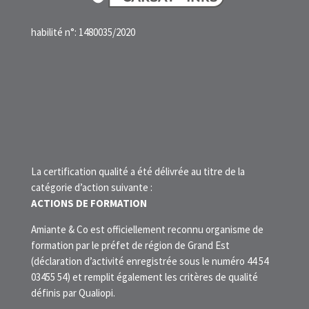
habilité n°: 1480035/2020
La certification qualité a été délivrée au titre de la
catégorie d’action suivante :
ACTIONS DE FORMATION
Amiante & Co est officiellement reconnu organisme de
formation par le préfet de région de Grand Est
(déclaration d’activité enregistrée sous le numéro 44 54
03455 54) et remplit également les critères de qualité
définis par Qualiopi.