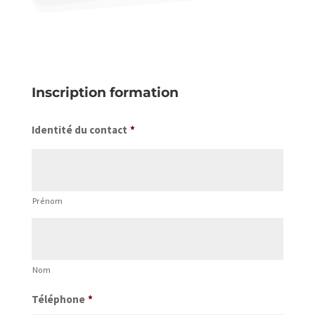
Inscription formation
Identité du contact
*
Prénom
Nom
Téléphone
*