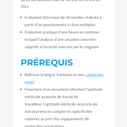
2012
Evaluation théorique de 30 minutes réalisée à
partir d’un questionnaire à choix multiples
Evaluation pratique d’une heure en continue
incluant l’analyse d’une situation concrète
adaptée à l’activité exercée par le stagiaire
PRÉREQUIS
Maîtriser la langue française (si non,
contactez-
nous
).
Fourniture d’un document attestant l’aptitude
médicale au poste de travail du
travailleur. L’aptitude médicale au poste de
travail prend en compte les spécificités
relatives au port des équipements de
protection respiratoire.