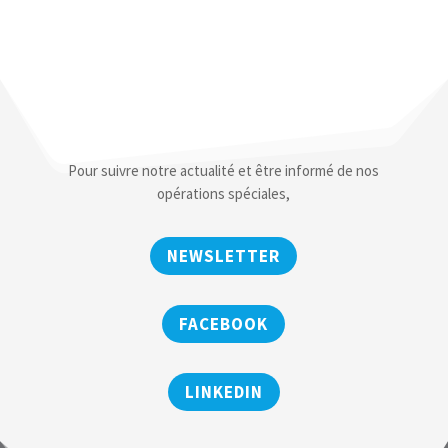
Pour suivre notre actualité et être informé de nos
opérations spéciales,
NEWSLETTER
FACEBOOK
LINKEDIN