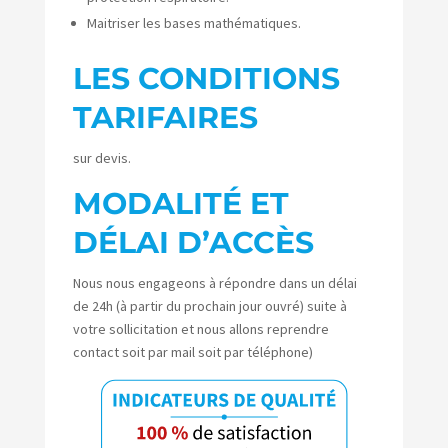
Maitriser les bases mathématiques.
LES CONDITIONS
TARIFAIRES
sur devis.
MODALITÉ ET
DÉLAI D’ACCÈS
Nous nous engageons à répondre dans un délai
de 24h (à partir du prochain jour ouvré) suite à
votre sollicitation et nous allons reprendre
contact soit par mail soit par téléphone)