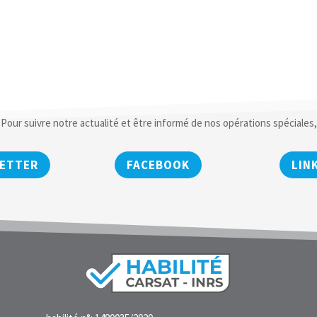
Pour suivre notre actualité et être informé de nos opérations spéciales,
ETTER
FACEBOOK
LIN