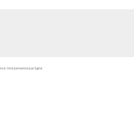
ance. Une personne par ligne