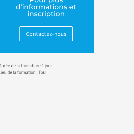
Pour plus
d'informations et
inscription
Contactez-nous
Durée de la formation : 1 jour
Lieu de la formation : Toul