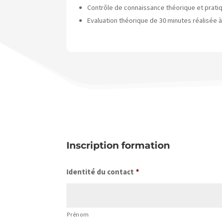
Contrôle de connaissance théorique et prati
Evaluation théorique de 30 minutes réalisée à 
Inscription formation
Identité du contact
*
Prénom