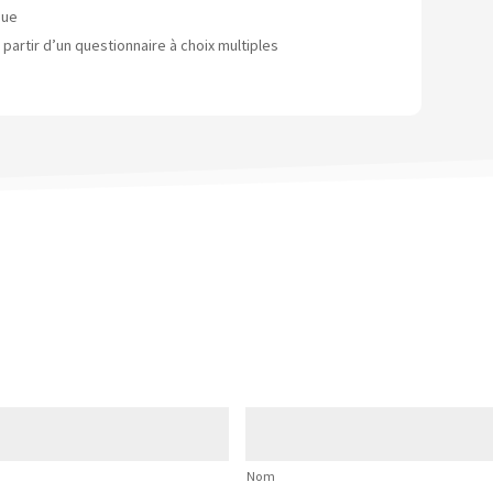
que
partir d’un questionnaire à choix multiples
Nom