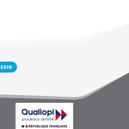
KEDIN