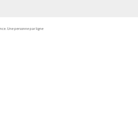
ance. Une personne par ligne