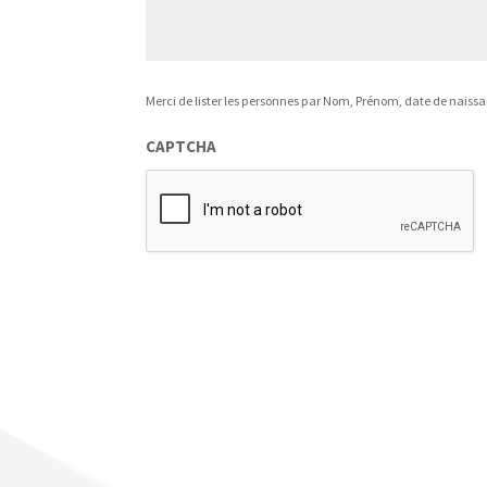
Merci de lister les personnes par Nom, Prénom, date de naiss
CAPTCHA