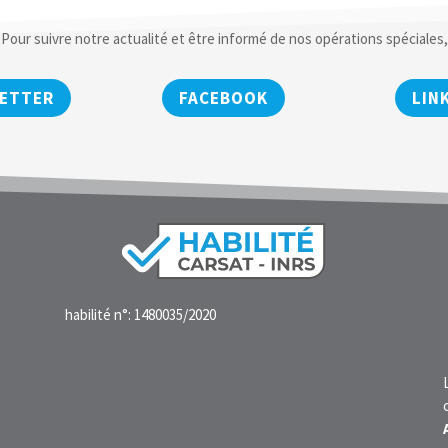
Pour suivre notre actualité et être informé de nos opérations spéciales,
ETTER
FACEBOOK
LIN
habilité n°: 1480035/2020