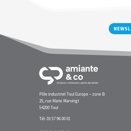
NEWSL
Pôle industriel Toul Europe – zone B
25, rue Marie Marvingt
54200 Toul
Tél. 03 57 96 00 01