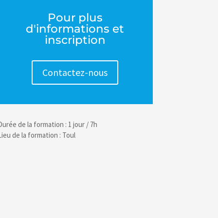
Pour plus
d'informations et
inscription
Contactez-nous
Durée de la formation : 1 jour / 7h
Lieu de la formation : Toul