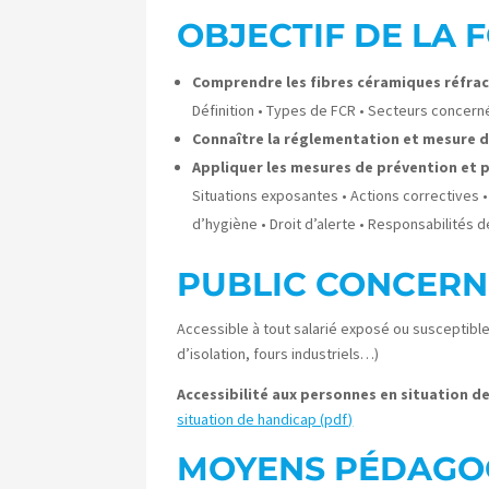
OBJECTIF DE LA
Comprendre les fibres céramiques réfracta
Définition • Types de FCR • Secteurs concerné
Connaître la réglementation et mesure d
Appliquer les mesures de prévention et p
Situations exposantes • Actions correctives •
d’hygiène • Droit d’alerte • Responsabilités 
PUBLIC CONCERN
Accessible à tout salarié exposé ou susceptib
d’isolation, fours industriels…)
Accessibilité aux personnes en situation d
situation de handicap (pdf)
MOYENS PÉDAGO