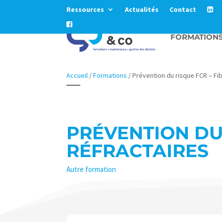
Ressources
Actualités
Contact
FORMATION
Accueil
/
Formations
/
Prévention du risque FCR – F
PRÉVENTION DU
RÉFRACTAIRES
Autre formation