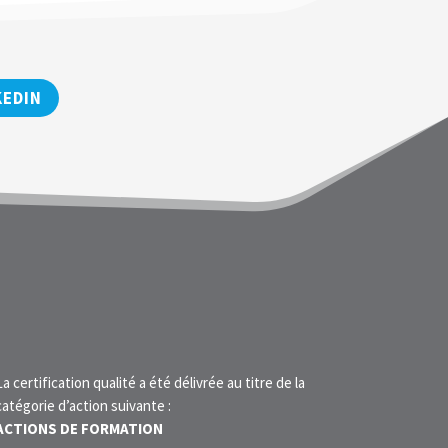
KEDIN
La certification qualité a été délivrée au titre de la
catégorie d’action suivante :
ACTIONS DE FORMATION