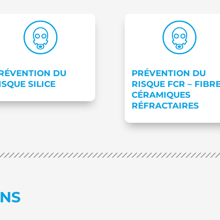
RÉVENTION DU
PRÉVENTION DU
ISQUE SILICE
RISQUE FCR – FIBR
CÉRAMIQUES
RÉFRACTAIRES
ONS