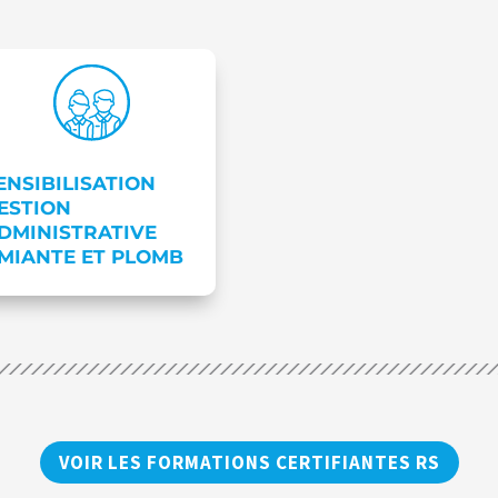
ENSIBILISATION
ESTION
DMINISTRATIVE
MIANTE ET PLOMB
VOIR LES FORMATIONS CERTIFIANTES RS