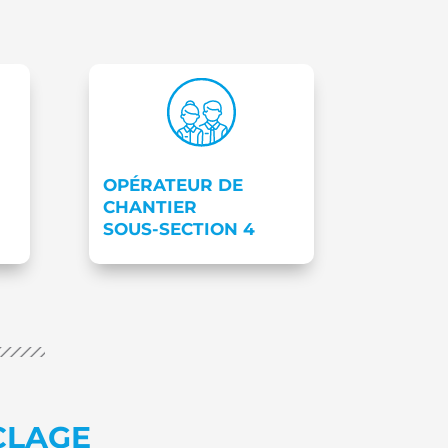
OPÉRATEUR DE
CHANTIER
SOUS-SECTION 4
CLAGE