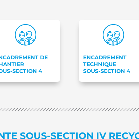
NCADREMENT DE
ENCADREMENT
HANTIER
TECHNIQUE
OUS-SECTION 4
SOUS-SECTION 4
TE SOUS-SECTION IV RECY