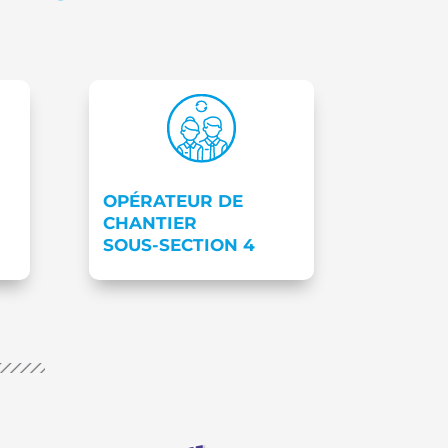
OPÉRATEUR DE
CHANTIER
SOUS-SECTION 4