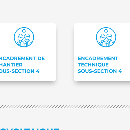
NCADREMENT DE
ENCADREMENT
HANTIER
TECHNIQUE
OUS-SECTION 4
SOUS-SECTION 4