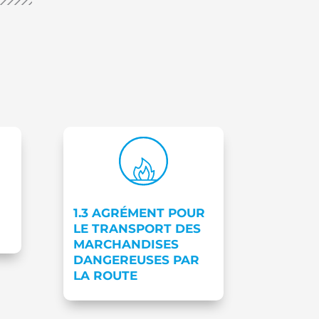
1.3 AGRÉMENT POUR
LE TRANSPORT DES
MARCHANDISES
DANGEREUSES PAR
LA ROUTE