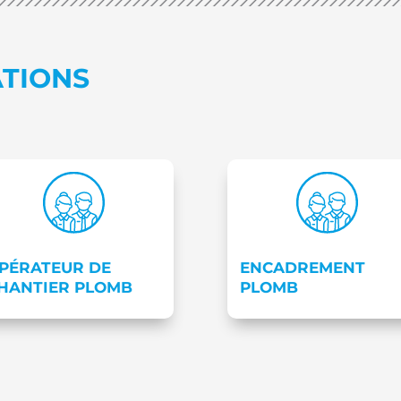
ATIONS
PÉRATEUR DE
ENCADREMENT
HANTIER PLOMB
PLOMB