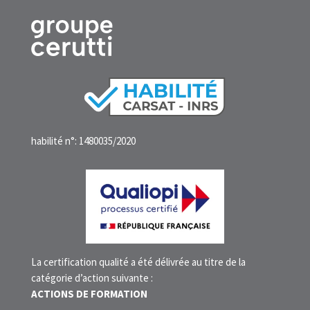
habilité n°: 1480035/2020
La certification qualité a été délivrée au titre de la
catégorie d’action suivante :
ACTIONS DE FORMATION