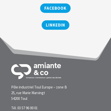
FACEBOOK
LINKEDIN
Pôle industriel Toul Europe – zone B
25, rue Marie Marvingt
54200 Toul
Tél. 03 57 96 00 01