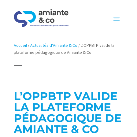
Accueil
/
Actualités d’Amiante & Co
/
L’OPPBTP valide la
plateforme pédagogique de Amiante & Co
L’OPPBTP VALIDE
LA PLATEFORME
PÉDAGOGIQUE DE
AMIANTE & CO