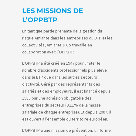
LES MISSIONS DE
L’OPPBTP
En tant que partie prenante de la gestion du
risque Amiante dans les entreprises du BTP et les
collectivités, Amiante & Co travaille en
collaboration avec l’OPPBTP.
L’OPPBTP a été créé en 1947 pour limiter le
nombre d’accidents professionnels plus élevé
dans le BTP que dans les autres secteurs
d’activité. Géré par des représentants des
salariés et des employeurs, il est financé depuis
1985 par une adhésion obligatoire des
entreprises du secteur (0,11% de la masse
salariale de chaque entreprise). Et depuis 2007, il
est ouvert à l’ensemble du territoire européen.
L’OPPBTP a une mission de prévention. Il informe