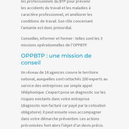
les professionnels du BTP pour prévenir
les accidents du travail et les maladies à
caractère professionnel, et améliorer les
conditions de travail. Son rôle concernant
l’amiante est donc primordial.
Conseiller, informer et former : telles sont les 3
missions opérationnelles de l’OPPBTP.
OPPBTP : une mission de
conseil
Un réseau de 16 agences couvre le territoire
national, auxquelles sont rattachés 200 experts au
service des entreprises sur simple appel
téléphonique. L’expert pose un diagnostic sur les
risques existants dans votre entreprise
(diagnostic non-facturé car payé par la cotisation
obligatoire). Il peut ensuite vous accompagner
dans votre démarche prévention. Les actions
préconisées font alors l’objet d’un devis précis.