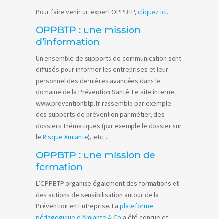
Pour faire venir un expert OPPBTP,
cliquez ici
.
OPPBTP : une mission
d’information
Un ensemble de supports de communication sont
diffusés pour informer les entreprises et leur
personnel des dernières avancées dans le
domaine de la Prévention Santé. Le site internet
www.preventionbtp.fr rassemble par exemple
des supports de prévention par métier, des
dossiers thématiques (par exemple le dossier sur
le
Risque Amiante
), etc…
OPPBTP : une mission de
formation
L’OPPBTP organise également des formations et
des actions de sensibilisation autour de la
Prévention en Entreprise. La
plateforme
pédagogique d’Amiante & Co
a été conçue et