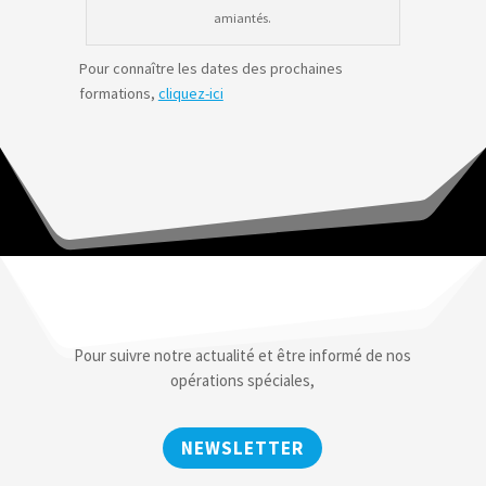
amiantés.
Pour connaître les dates des prochaines
formations,
cliquez-ici
Pour suivre notre actualité et être informé de nos
opérations spéciales,
NEWSLETTER