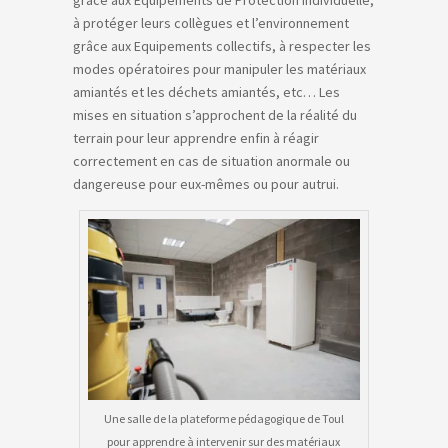
à protéger leurs collègues et l’environnement
grâce aux Equipements collectifs, à respecter les
modes opératoires pour manipuler les matériaux
amiantés et les déchets amiantés, etc… Les
mises en situation s’approchent de la réalité du
terrain pour leur apprendre enfin à réagir
correctement en cas de situation anormale ou
dangereuse pour eux-mêmes ou pour autrui.
Une salle de la plateforme pédagogique de Toul
pour apprendre à intervenir sur des matériaux