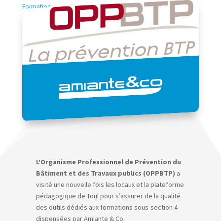
Formation
L’Organisme Professionnel de Prévention du
Bâtiment et des Travaux publics (OPPBTP)
a
visité une nouvelle fois les locaux et la plateforme
pédagogique de Toul pour s’assurer de la qualité
des outils dédiés aux formations sous-section 4
dispensées par Amiante & Co.