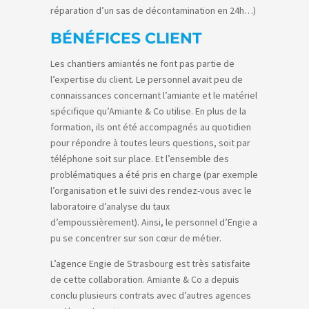
réparation d’un sas de décontamination en 24h…)
BÉNÉFICES CLIENT
Les chantiers amiantés ne font pas partie de
l’expertise du client. Le personnel avait peu de
connaissances concernant l’amiante et le matériel
spécifique qu’Amiante & Co utilise. En plus de la
formation, ils ont été accompagnés au quotidien
pour répondre à toutes leurs questions, soit par
téléphone soit sur place. Et l’ensemble des
problématiques a été pris en charge (par exemple
l’organisation et le suivi des rendez-vous avec le
laboratoire d’analyse du taux
d’empoussièrement). Ainsi, le personnel d’Engie a
pu se concentrer sur son cœur de métier.
L’agence Engie de Strasbourg est très satisfaite
de cette collaboration. Amiante & Co a depuis
conclu plusieurs contrats avec d’autres agences