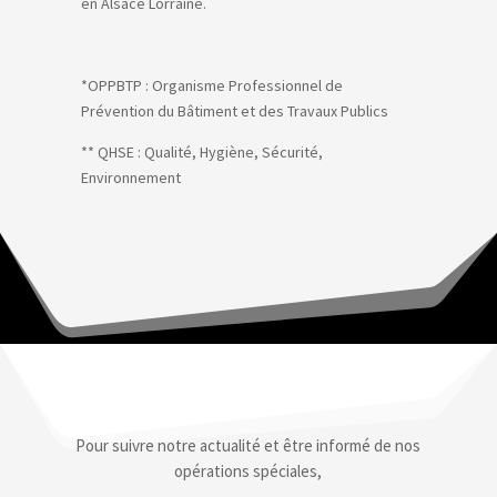
en Alsace Lorraine.
*OPPBTP : Organisme Professionnel de
Prévention du Bâtiment et des Travaux Publics
** QHSE : Qualité, Hygiène, Sécurité,
Environnement
Pour suivre notre actualité et être informé de nos
opérations spéciales,