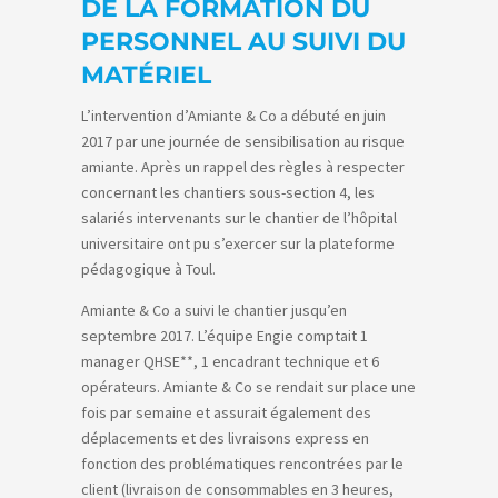
DE LA FORMATION DU
PERSONNEL AU SUIVI DU
MATÉRIEL
L’intervention d’Amiante & Co a débuté en juin
2017 par une journée de sensibilisation au risque
amiante. Après un rappel des règles à respecter
concernant les chantiers sous-section 4, les
salariés intervenants sur le chantier de l’hôpital
universitaire ont pu s’exercer sur la plateforme
pédagogique à Toul.
Amiante & Co a suivi le chantier jusqu’en
septembre 2017. L’équipe Engie comptait 1
manager QHSE**, 1 encadrant technique et 6
opérateurs. Amiante & Co se rendait sur place une
fois par semaine et assurait également des
déplacements et des livraisons express en
fonction des problématiques rencontrées par le
client (livraison de consommables en 3 heures,