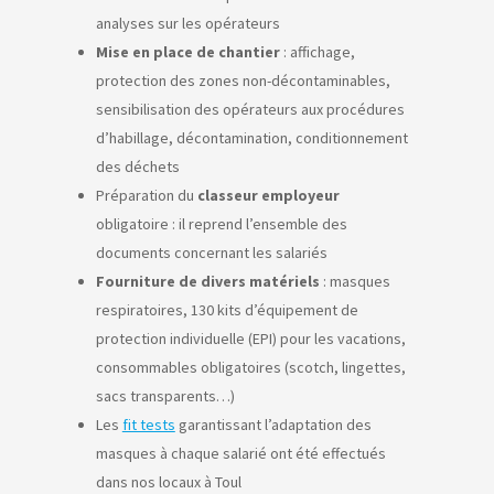
analyses sur les opérateurs
Mise en place de chantier
: affichage,
protection des zones non-décontaminables,
sensibilisation des opérateurs aux procédures
d’habillage, décontamination, conditionnement
des déchets
Préparation du
classeur employeur
obligatoire : il reprend l’ensemble des
documents concernant les salariés
Fourniture de divers matériels
: masques
respiratoires, 130 kits d’équipement de
protection individuelle (EPI) pour les vacations,
consommables obligatoires (scotch, lingettes,
sacs transparents…)
Les
fit tests
garantissant l’adaptation des
masques à chaque salarié ont été effectués
dans nos locaux à Toul