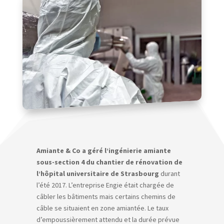
Amiante & Co a géré l’ingénierie amiante
sous-section 4 du chantier de rénovation de
l’hôpital universitaire de Strasbourg
durant
l’été 2017. L’entreprise Engie était chargée de
câbler les bâtiments mais certains chemins de
câble se situaient en zone amiantée.
Le taux
d’empoussièrement attendu et la durée prévue