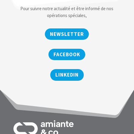
Pour suivre notre actualité et être informé de nos
opérations spéciales,
NEWSLETTER
FACEBOOK
LINKEDIN