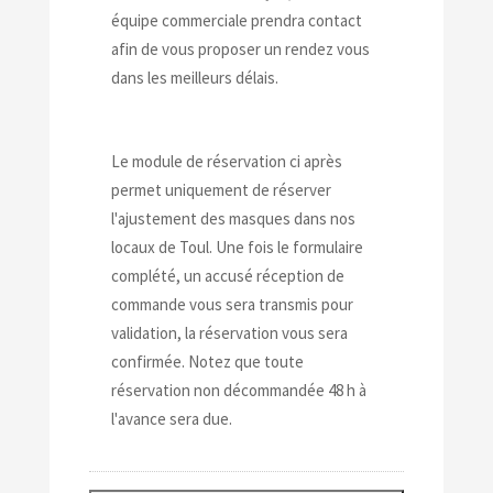
équipe commerciale prendra contact
afin de vous proposer un rendez vous
dans les meilleurs délais.
Le module de réservation ci après
permet uniquement de réserver
l'ajustement des masques dans nos
locaux de Toul. Une fois le formulaire
complété, un accusé réception de
commande vous sera transmis pour
validation, la réservation vous sera
confirmée. Notez que toute
réservation non décommandée 48 h à
l'avance sera due.