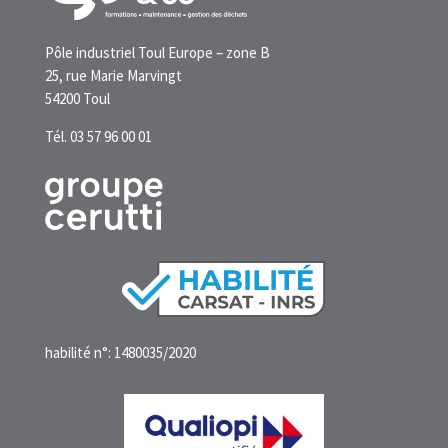
Pôle industriel Toul Europe – zone B
25, rue Marie Marvingt
54200 Toul
Tél. 03 57 96 00 01
habilité n°: 1480035/2020