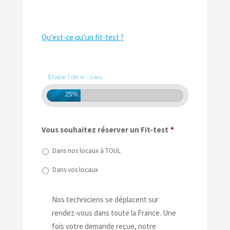
Qu’est-ce qu’un fit-test ?
Étape 1 de 4 - Lieu
25%
Vous souhaitez réserver un Fit-test
*
Dans nos locaux à TOUL
Dans vos locaux
Nos techniciens se déplacent sur
rendez-vous dans toute la France. Une
fois votre demande reçue, notre