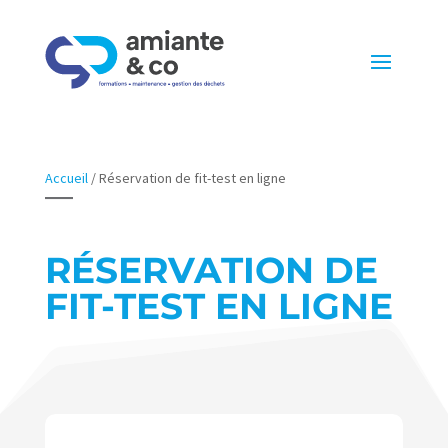
Accueil
/
Réservation de fit-test en ligne
RÉSERVATION DE
FIT-TEST EN LIGNE