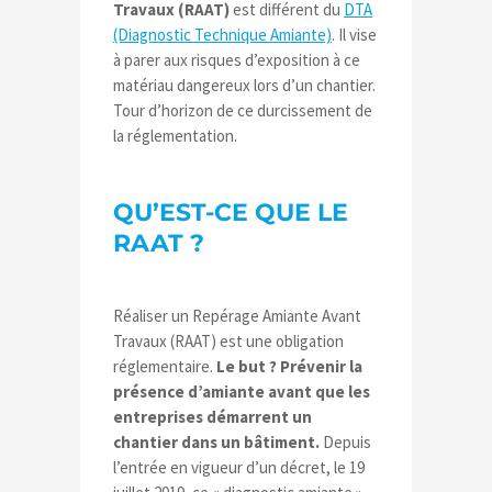
Travaux (RAAT)
est différent du
DTA
(Diagnostic Technique Amiante)
. Il vise
à parer aux risques d’exposition à ce
matériau dangereux lors d’un chantier.
Tour d’horizon de ce durcissement de
la réglementation.
QU’EST-CE QUE LE
RAAT ?
Réaliser un Repérage Amiante Avant
Travaux (RAAT) est une obligation
réglementaire.
Le but ? Prévenir la
présence d’amiante avant que les
entreprises démarrent un
chantier dans un bâtiment.
Depuis
l’entrée en vigueur d’un décret, le 19