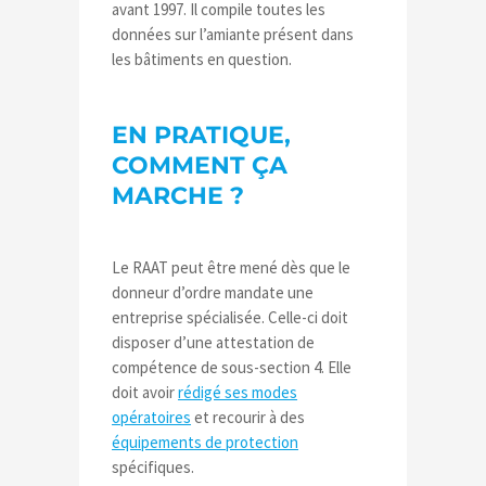
avant 1997. Il compile toutes les
données sur l’amiante présent dans
les bâtiments en question.
EN PRATIQUE,
COMMENT ÇA
MARCHE ?
Le RAAT peut être mené dès que le
donneur d’ordre mandate une
entreprise spécialisée. Celle-ci doit
disposer d’une attestation de
compétence de sous-section 4. Elle
doit avoir
rédigé ses modes
opératoires
et recourir à des
équipements de protection
spécifiques.