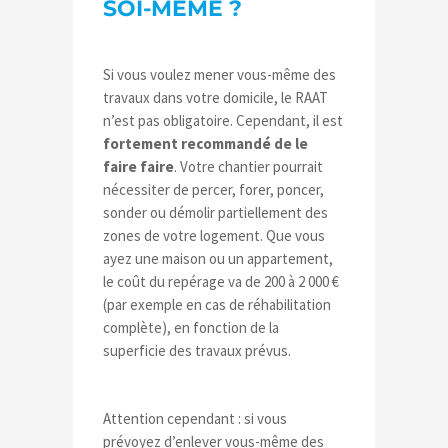
SOI-MÊME ?
Si vous voulez mener vous-même des
travaux dans votre domicile, le RAAT
n’est pas obligatoire. Cependant, il est
fortement recommandé de le
faire
faire
. Votre chantier pourrait
nécessiter de percer, forer, poncer,
sonder ou démolir partiellement des
zones de votre logement. Que vous
ayez une maison ou un appartement,
le coût du repérage va de 200 à 2 000 €
(par exemple en cas de réhabilitation
complète), en fonction de la
superficie des travaux prévus.
Attention cependant : si vous
prévoyez d’enlever vous-même des