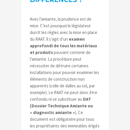
Avec l’amiante, la prudence est de
mise. C’est pourquoi le législateur
durcit les règles avec la mise en place
du RAAT. Il s’agit d’un
examen
approfondi de tous les matériaux
et produits
pouvant contenir de
l’amiante. La procédure peut
nécessiter de détruire certaines
installations pour pouvoir examiner les
éléments de construction non
apparents (colle de dalles au sol, par
exemple). Le RAAT ne peut donc être
confondu ni se substituer au
DAT
(Dossier Technique Amiante ou
« diagnostic amiante »
). Ce
document est obligatoire pour tous
les propriétaires des immeubles érigés