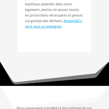
matériaux amiantés dans votre
logement, mettez en œuvre toutes
les protections nécessaires et pensez
à la gestion des déchets.
Amiante&Co
peut vous accompagner.
Pour suivre notre actualité et être informé de nos