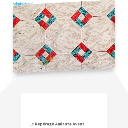
Administratif
Le
Repérage Amiante Avant