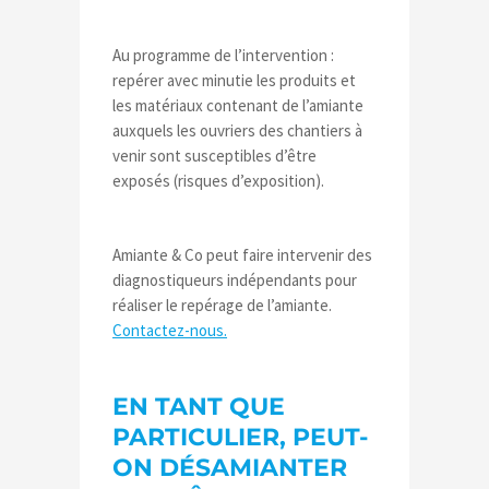
Au programme de l’intervention :
repérer avec minutie les produits et
les matériaux contenant de l’amiante
auxquels les ouvriers des chantiers à
venir sont susceptibles d’être
exposés (risques d’exposition).
Amiante & Co peut faire intervenir des
diagnostiqueurs indépendants pour
réaliser le repérage de l’amiante.
Contactez-nous.
EN TANT QUE
PARTICULIER, PEUT-
ON DÉSAMIANTER