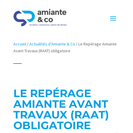
Accueil
/
Actualités d’Amiante & Co
/
Le Repérage Amiante
Avant Travaux (RAAT) obligatoire
LE REPÉRAGE
AMIANTE AVANT
TRAVAUX (RAAT)
OBLIGATOIRE