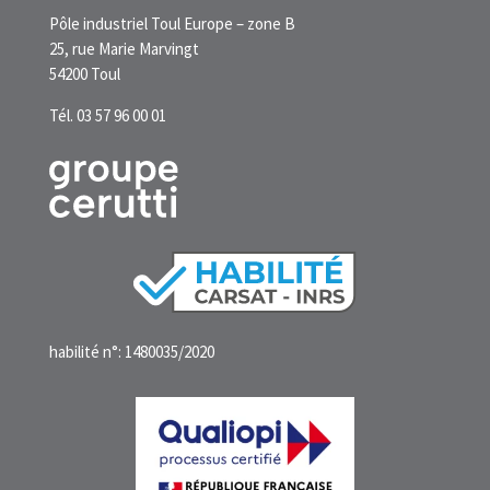
Pôle industriel Toul Europe – zone B
25, rue Marie Marvingt
54200 Toul
Tél. 03 57 96 00 01
habilité n°: 1480035/2020