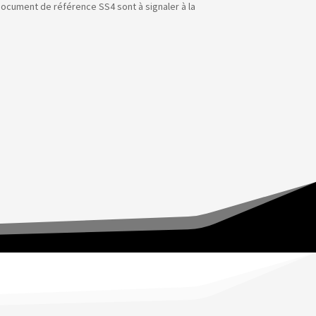
 document de référence SS4 sont à signaler à la