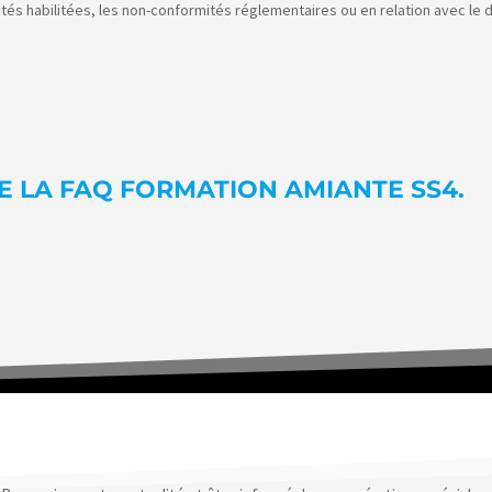
ités habilitées, les non-conformités réglementaires ou en relation avec le
 LA FAQ FORMATION AMIANTE SS4.