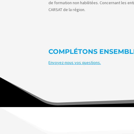
de formation non habilitées. Concernant les ent
CARSAT de la région.
COMPLÉTONS ENSEMBLE
Envoyez-nous vos questions.