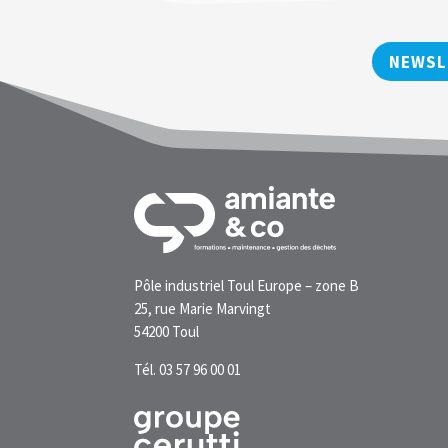
NEWSL
Pôle industriel Toul Europe – zone B
25, rue Marie Marvingt
54200 Toul
Tél. 03 57 96 00 01