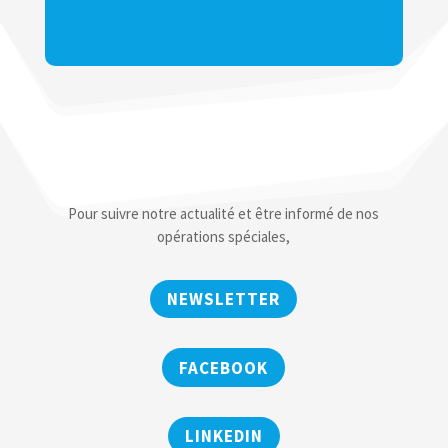
Pour suivre notre actualité et être informé de nos
opérations spéciales,
NEWSLETTER
FACEBOOK
LINKEDIN