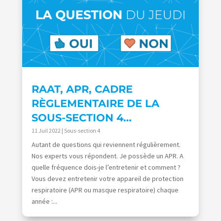
RAAT, APR, CADRE
RÈGLEMENTAIRE DE LA
SOUS-SECTION 4…
11 Juil 2022
|
Sous-section 4
Autant de questions qui reviennent régulièrement.
Nos experts vous répondent. Je possède un APR. A
quelle fréquence dois-je l’entretenir et comment ?
Vous devez entretenir votre appareil de protection
respiratoire (APR ou masque respiratoire) chaque
année :...