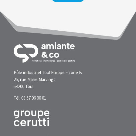
Pôle industriel Toul Europe – zone B
25, rue Marie Marvingt
54200 Toul
Tél. 03 57 96 00 01