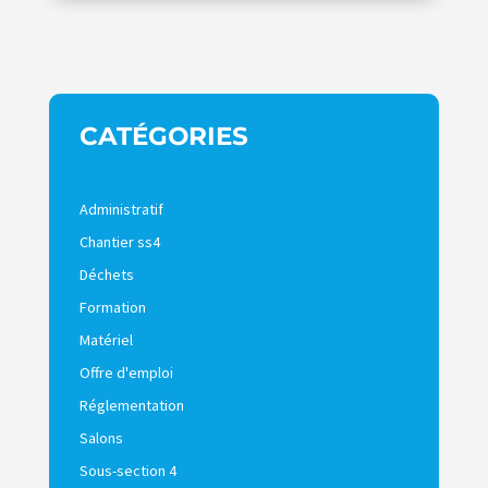
CATÉGORIES
Administratif
Chantier ss4
Déchets
Formation
Matériel
Offre d'emploi
Réglementation
Salons
Sous-section 4