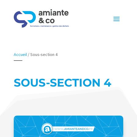
Accueil
/
Sous-section 4
SOUS-SECTION 4