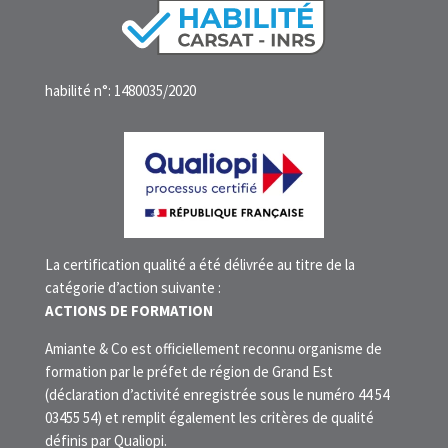
habilité n°: 1480035/2020
La certification qualité a été délivrée au titre de la
catégorie d’action suivante :
ACTIONS DE FORMATION
Amiante & Co est officiellement reconnu organisme de
formation par le préfet de région de Grand Est
(déclaration d’activité enregistrée sous le numéro 44 54
03455 54) et remplit également les critères de qualité
définis par Qualiopi.